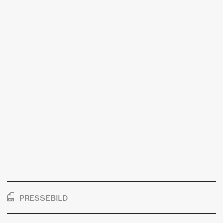
PRESSEBILD