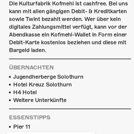
Die Kulturfabrik Kofmehl ist cashfree. Bei uns
kann mit allen gängigen Debit- & Kreditkarten
sowie Twint bezahlt werden. Wer über kein
digitales Zahlungsmittel verfügt, kann vor der
Abendkasse ein Kofmehl-Wallet in Form einer
Debit-Karte kostenlos beziehen und diese mit
Bargeld laden.
ÜBERNACHTEN
Jugendherberge Solothurn
Hotel Kreuz Solothurn
H4 Hotel
Weitere Unterkünfte
ESSENSTIPPS
Pier 11