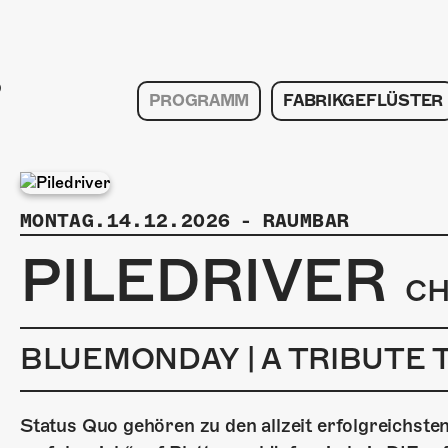
PROGRAMM
FABRIKGEFLÜSTER
MONTAG.14.12.2026
-
RAUMBAR
PILEDRIVER
C
BLUEMONDAY | A TRIBUTE 
Status Quo gehören zu den allzeit erfolgreichste