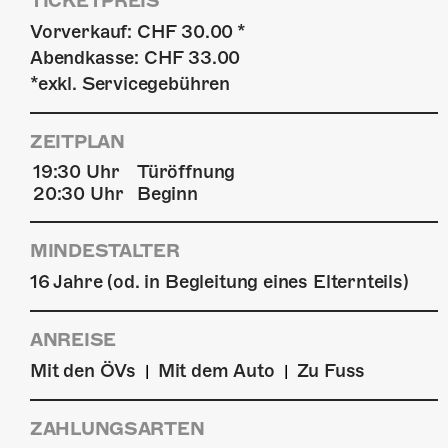
TICKETPREIS
Vorverkauf: CHF 30.00 *
Abendkasse: CHF 33.00
*exkl. Servicegebühren
ZEITPLAN
19:30 Uhr
Türöffnung
20:30 Uhr
Beginn
MINDESTALTER
16 Jahre (od. in Begleitung eines Elternteils)
ANREISE
Mit den ÖVs
Mit dem Auto
Zu Fuss
|
|
ZAHLUNGSARTEN