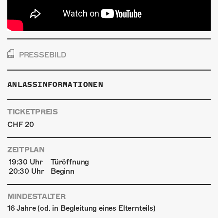
PRESSEBILD
ANLASSINFORMATIONEN
TICKETPREIS
CHF 20
ZEITPLAN
19:30 Uhr
Türöffnung
20:30 Uhr
Beginn
MINDESTALTER
16 Jahre (od. in Begleitung eines Elternteils)