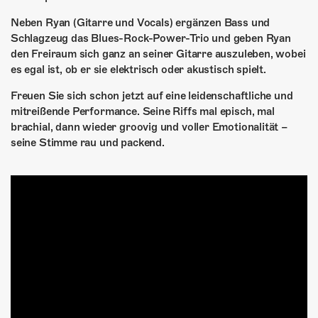
Neben Ryan (Gitarre und Vocals) ergänzen Bass und
Schlagzeug das Blues-Rock-Power-Trio und geben Ryan
den Freiraum sich ganz an seiner Gitarre auszuleben, wobei
es egal ist, ob er sie elektrisch oder akustisch spielt.
Freuen Sie sich schon jetzt auf eine leidenschaftliche und
mitreißende Performance. Seine Riffs mal episch, mal
brachial, dann wieder groovig und voller Emotionalität –
seine Stimme rau und packend.