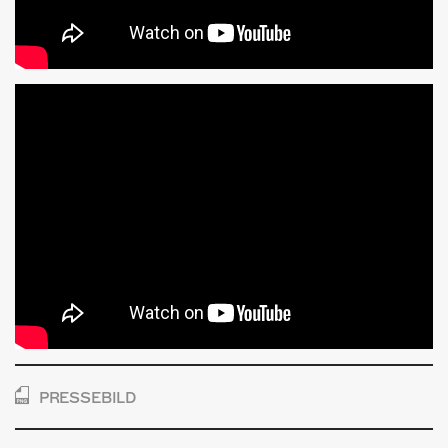
PRESSEBILD