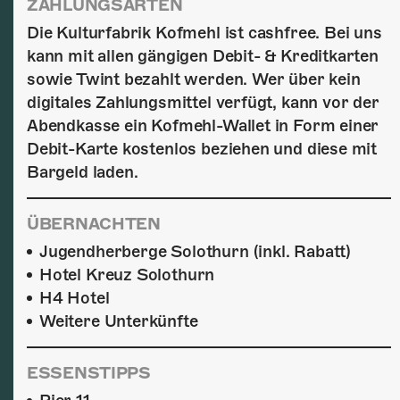
ZAHLUNGSARTEN
Die Kulturfabrik Kofmehl ist cashfree. Bei uns
kann mit allen gängigen Debit- & Kreditkarten
sowie Twint bezahlt werden. Wer über kein
digitales Zahlungsmittel verfügt, kann vor der
Abendkasse ein Kofmehl-Wallet in Form einer
Debit-Karte kostenlos beziehen und diese mit
Bargeld laden.
ÜBERNACHTEN
Jugendherberge Solothurn (inkl. Rabatt)
Hotel Kreuz Solothurn
H4 Hotel
Weitere Unterkünfte
ESSENSTIPPS