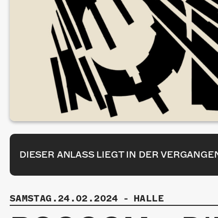
DIESER ANLASS LIEGT IN DER VERGANGE
SAMSTAG.24.02.2024
-
HALLE