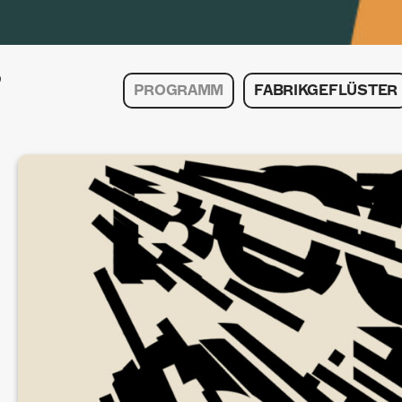
PROGRAMM
FABRIKGEFLÜSTER