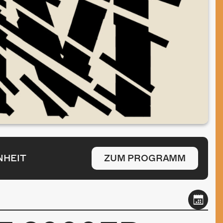
NHEIT
ZUM PROGRAMM