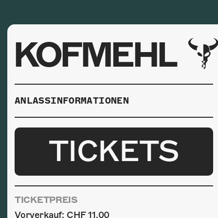
KOFMEHL
ANLASSINFORMATIONEN
TICKETS
TICKETPREIS
Vorverkauf: CHF 11.00