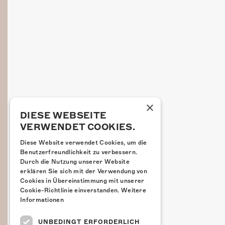
×
DIESE WEBSEITE
VERWENDET COOKIES.
Diese Website verwendet Cookies, um die
Benutzerfreundlichkeit zu verbessern.
Durch die Nutzung unserer Website
erklären Sie sich mit der Verwendung von
Cookies in Übereinstimmung mit unserer
Cookie-Richtlinie einverstanden.
Weitere
Informationen
UNBEDINGT ERFORDERLICH