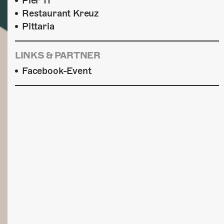
Pier 11
Restaurant Kreuz
Pittaria
LINKS & PARTNER
Facebook-Event