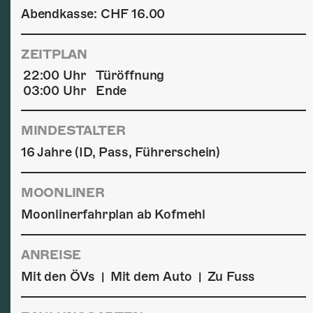
Abendkasse: CHF 16.00
ZEITPLAN
22:00 Uhr
Türöffnung
03:00 Uhr
Ende
MINDESTALTER
16 Jahre (ID, Pass, Führerschein)
MOONLINER
Moonlinerfahrplan ab Kofmehl
ANREISE
Mit den ÖVs
Mit dem Auto
Zu Fuss
|
|