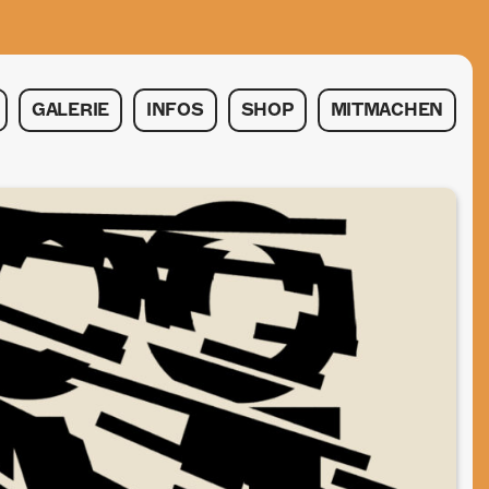
GALERIE
INFOS
SHOP
MITMACHEN