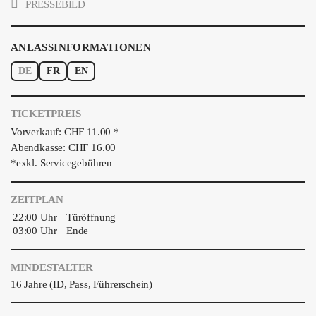
PRESSEBILD
ANLASSINFORMATIONEN
DE
FR
EN
TICKETPREIS
Vorverkauf: CHF 11.00 *
Abendkasse: CHF 16.00
*exkl. Servicegebühren
ZEITPLAN
22:00 Uhr
Türöffnung
03:00 Uhr
Ende
MINDESTALTER
16 Jahre (ID, Pass, Führerschein)