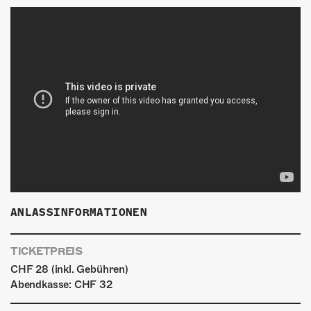
ANLASSINFORMATIONEN
TICKETPREIS
CHF 28 (inkl. Gebühren)
Abendkasse: CHF 32