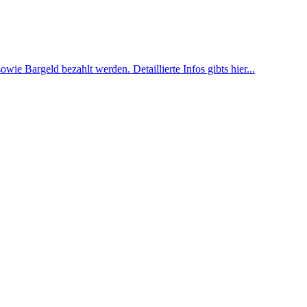
wie Bargeld bezahlt werden. Detaillierte Infos gibts hier...