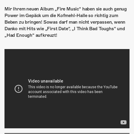
Mir Ihrem neuen Album „Fire Music“ haben sie auch genug
Power im Gepäck um die Kofmehl-Halle so richtig zum
Beben zu bringen! Sowas darf man nicht verpassen, wenn
Danko mit Hits wie „First Date“, „I Think Bad Toughs“ und
„Had Enough“ aufkreuzt!