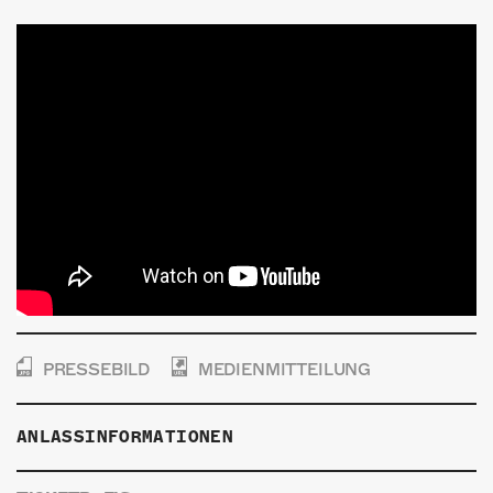
PRESSEBILD
MEDIENMITTEILUNG
ANLASSINFORMATIONEN