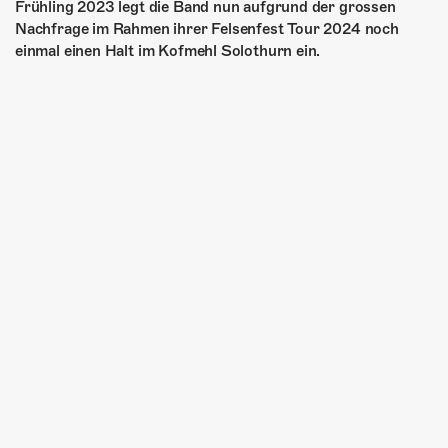
Frühling 2023 legt die Band nun aufgrund der grossen
Nachfrage im Rahmen ihrer Felsenfest Tour 2024 noch
einmal einen Halt im Kofmehl Solothurn ein.