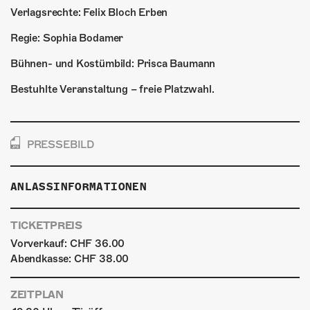
Verlagsrechte: Felix Bloch Erben
Regie: Sophia Bodamer
Bühnen- und Kostümbild: Prisca Baumann
Bestuhlte Veranstaltung – freie Platzwahl.
PRESSEBILD
ANLASSINFORMATIONEN
TICKETPREIS
Vorverkauf: CHF 36.00
Abendkasse: CHF 38.00
ZEITPLAN