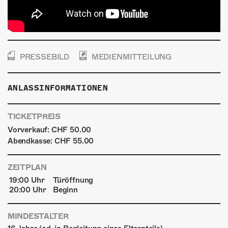
PRESSEBILD
MEDIENMITTEILUNG
ANLASSINFORMATIONEN
TICKETPREIS
Vorverkauf: CHF 50.00
Abendkasse: CHF 55.00
ZEITPLAN
19:00 Uhr
Türöffnung
20:00 Uhr
Beginn
MINDESTALTER