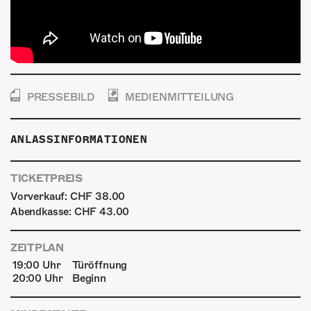
PRESSEBILD
MEDIENMITTEILUNG
ANLASSINFORMATIONEN
TICKETPREIS
Vorverkauf: CHF 38.00
Abendkasse: CHF 43.00
ZEITPLAN
19:00 Uhr
Türöffnung
20:00 Uhr
Beginn