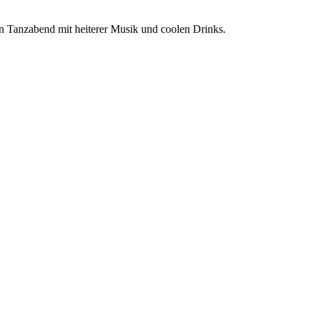
n Tanzabend mit heiterer Musik und coolen Drinks.