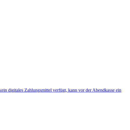
ein digitales Zahlungsmittel verfügt, kann vor der Abendkasse ein