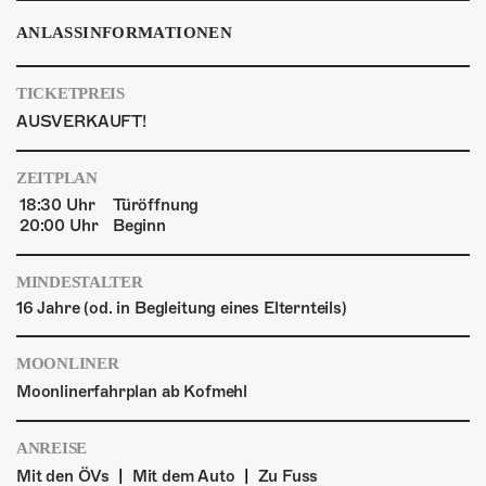
ANLASSINFORMATIONEN
TICKETPREIS
AUSVERKAUFT!
ZEITPLAN
18:30 Uhr
Türöffnung
20:00 Uhr
Beginn
MINDESTALTER
16 Jahre (od. in Begleitung eines Elternteils)
MOONLINER
Moonlinerfahrplan ab Kofmehl
ANREISE
|
|
Mit den ÖVs
Mit dem Auto
Zu Fuss