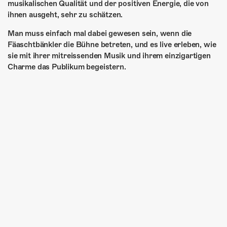
musikalischen Qualität und der positiven Energie, die von
ihnen ausgeht, sehr zu schätzen.
Man muss einfach mal dabei gewesen sein, wenn die
Fäaschtbänkler die Bühne betreten, und es live erleben, wie
sie mit ihrer mitreissenden Musik und ihrem einzigartigen
Charme das Publikum begeistern.