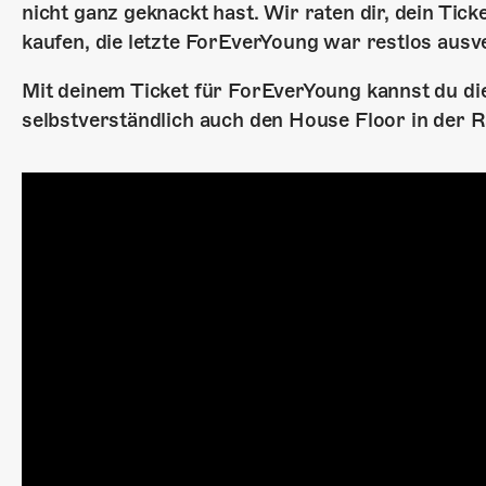
nicht ganz geknackt hast. Wir raten dir, dein Tic
kaufen, die letzte ForEverYoung war restlos ausv
Mit deinem Ticket für ForEverYoung kannst du die
selbstverständlich auch den House Floor in der