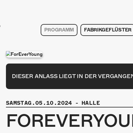
PROGRAMM
FABRIKGEFLÜSTER
DIESER ANLASS LIEGT IN DER VERGANGE
SAMSTAG.05.10.2024
-
HALLE
FOREVERYOU