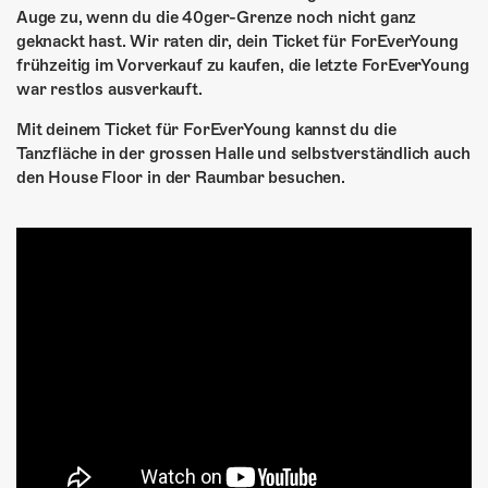
Auge zu, wenn du die 40ger-Grenze noch nicht ganz
geknackt hast. Wir raten dir, dein Ticket für ForEverYoung
frühzeitig im Vorverkauf zu kaufen, die letzte ForEverYoung
war restlos ausverkauft.
Mit deinem Ticket für ForEverYoung kannst du die
Tanzfläche in der grossen Halle und selbstverständlich auch
den House Floor in der Raumbar besuchen.