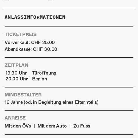
ANLASSINFORMATIONEN
TICKETPREIS
Vorverkauf: CHF 25.00
Abendkasse: CHF 30.00
ZEITPLAN
19:30 Uhr
Türöffnung
20:00 Uhr
Beginn
MINDESTALTER
16 Jahre (od. in Begleitung eines Elternteils)
ANREISE
|
|
Mit den ÖVs
Mit dem Auto
Zu Fuss