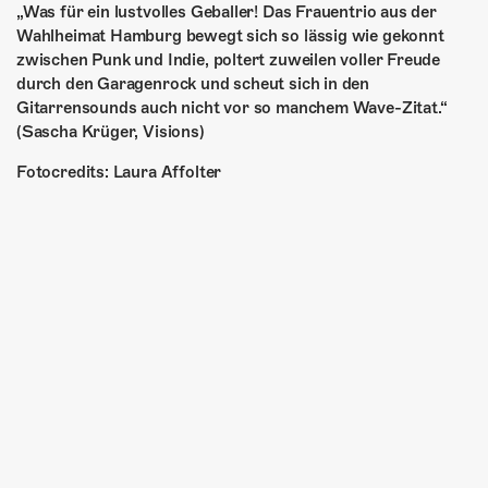
„Was für ein lustvolles Geballer! Das Frauentrio aus der
Wahlheimat Hamburg bewegt sich so lässig wie gekonnt
zwischen Punk und Indie, poltert zuweilen voller Freude
durch den Garagenrock und scheut sich in den
Gitarrensounds auch nicht vor so manchem Wave-Zitat.“
(Sascha Krüger, Visions)
Fotocredits: Laura Affolter