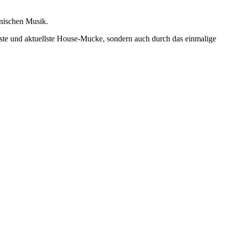
onischen Musik.
beste und aktuellste House-Mucke, sondern auch durch das einmalige