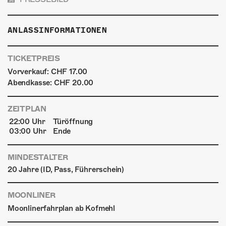
ANLASSINFORMATIONEN
TICKETPREIS
Vorverkauf: CHF 17.00
Abendkasse: CHF 20.00
ZEITPLAN
22:00 Uhr
Türöffnung
03:00 Uhr
Ende
MINDESTALTER
20 Jahre (ID, Pass, Führerschein)
MOONLINER
Moonlinerfahrplan ab Kofmehl