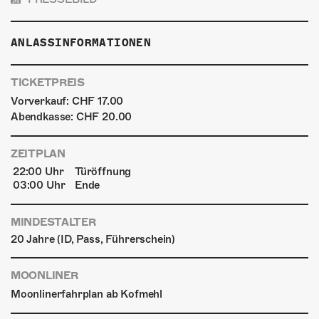
ANLASSINFORMATIONEN
TICKETPREIS
Vorverkauf: CHF 17.00
Abendkasse: CHF 20.00
ZEITPLAN
22:00 Uhr
Türöffnung
03:00 Uhr
Ende
MINDESTALTER
20 Jahre (ID, Pass, Führerschein)
MOONLINER
Moonlinerfahrplan ab Kofmehl