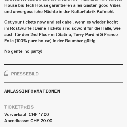
House bis Tech House garantieren allen Gästen good Vibes
und unvergessliche Nächte in der Kulturfabrik Kofmehl.
Get your tickets now und sei dabei, wenn es wieder kocht
im Rostwürfel! Deine Tickets sind sowohl für die Halle, wie
auch für den 2nd Floor mit Satino, Terry Pardini & Franco
Folle (100% pure house) in der Raumbar gültig.
No gente, no party!
PRESSEBILD
ANLASSINFORMATIONEN
TICKETPREIS
Vorverkauf: CHF 17.00
Abendkasse: CHF 20.00