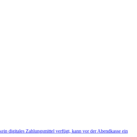
ein digitales Zahlungsmittel verfügt, kann vor der Abendkasse ein