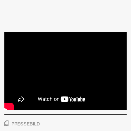
PRESSEBILD