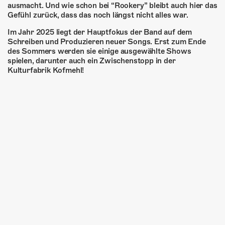
ausmacht. Und wie schon bei “Rookery” bleibt auch hier das
Gefühl zurück, dass das noch längst nicht alles war.
Im Jahr 2025 liegt der Hauptfokus der Band auf dem
Schreiben und Produzieren neuer Songs. Erst zum Ende
des Sommers werden sie einige ausgewählte Shows
spielen, darunter auch ein Zwischenstopp in der
Kulturfabrik Kofmehl!