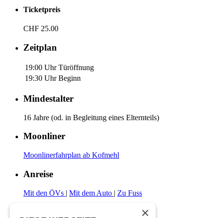
Ticketpreis
CHF 25.00
Zeitplan
19:00 Uhr
Türöffnung
19:30 Uhr
Beginn
Mindestalter
16 Jahre (od. in Begleitung eines Elternteils)
Moonliner
Moonlinerfahrplan ab Kofmehl
Anreise
Mit den ÖVs
|
Mit dem Auto
|
Zu Fuss
×
Zahlungsarten