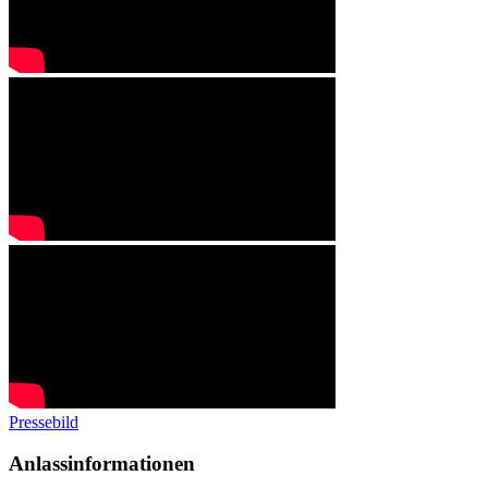
Pressebild
Anlassinformationen