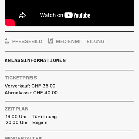
PRESSEBILD
MEDIENMITTEILUNG
ANLASSINFORMATIONEN
TICKETPREIS
Vorverkauf: CHF 35.00
Abendkasse: CHF 40.00
ZEITPLAN
19:00 Uhr
Türöffnung
20:00 Uhr
Beginn
MINDESTALTER