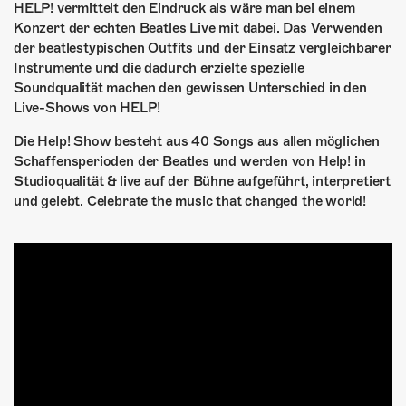
HELP! vermittelt den Eindruck als wäre man bei einem
Konzert der echten Beatles Live mit dabei. Das Verwenden
der beatlestypischen Outfits und der Einsatz vergleichbarer
Instrumente und die dadurch erzielte spezielle
Soundqualität machen den gewissen Unterschied in den
Live-Shows von HELP!
Die Help! Show besteht aus 40 Songs aus allen möglichen
Schaffensperioden der Beatles und werden von Help! in
Studioqualität & live auf der Bühne aufgeführt, interpretiert
und gelebt. Celebrate the music that changed the world!