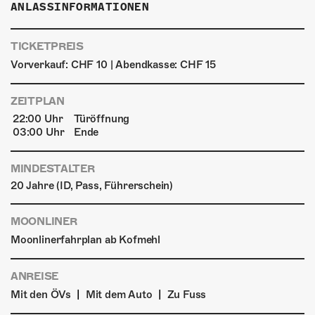
ANLASSINFORMATIONEN
TICKETPREIS
Vorverkauf: CHF 10 | Abendkasse: CHF 15
ZEITPLAN
22:00 Uhr
Türöffnung
03:00 Uhr
Ende
MINDESTALTER
20 Jahre (ID, Pass, Führerschein)
MOONLINER
Moonlinerfahrplan ab Kofmehl
ANREISE
|
|
Mit den ÖVs
Mit dem Auto
Zu Fuss