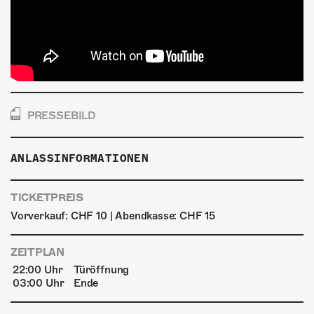
PRESSEBILD
ANLASSINFORMATIONEN
TICKETPREIS
Vorverkauf: CHF 10 | Abendkasse: CHF 15
ZEITPLAN
22:00 Uhr
Türöffnung
03:00 Uhr
Ende