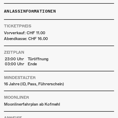
ANLASSINFORMATIONEN
TICKETPREIS
Vorverkauf: CHF 11.00
Abendkasse: CHF 16.00
ZEITPLAN
23:00 Uhr
Türöffnung
03:00 Uhr
Ende
MINDESTALTER
16 Jahre (ID, Pass, Führerschein)
MOONLINER
Moonlinerfahrplan ab Kofmehl