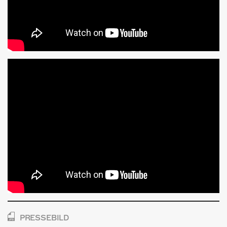
PRESSEBILD