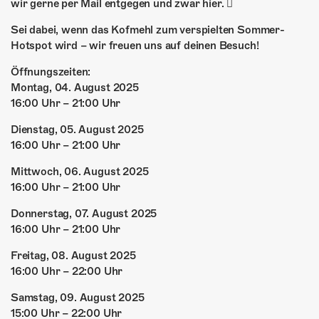
wir gerne per Mail entgegen und zwar hier.
Sei dabei, wenn das Kofmehl zum verspielten Sommer-
Hotspot wird – wir freuen uns auf deinen Besuch!
Öffnungszeiten:
Montag, 04. August 2025
16:00 Uhr – 21:00 Uhr
Dienstag, 05. August 2025
16:00 Uhr – 21:00 Uhr
Mittwoch, 06. August 2025
16:00 Uhr – 21:00 Uhr
Donnerstag, 07. August 2025
16:00 Uhr – 21:00 Uhr
Freitag, 08. August 2025
16:00 Uhr – 22:00 Uhr
Samstag, 09. August 2025
15:00 Uhr – 22:00 Uhr