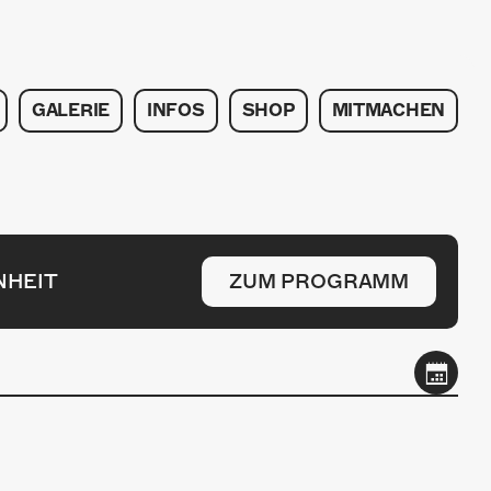
GALERIE
INFOS
SHOP
MITMACHEN
NHEIT
ZUM PROGRAMM