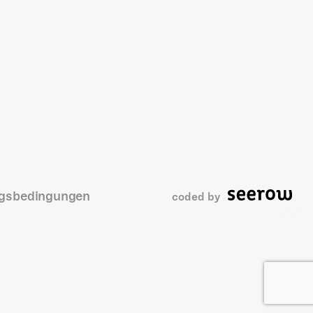
gsbedingungen
coded by