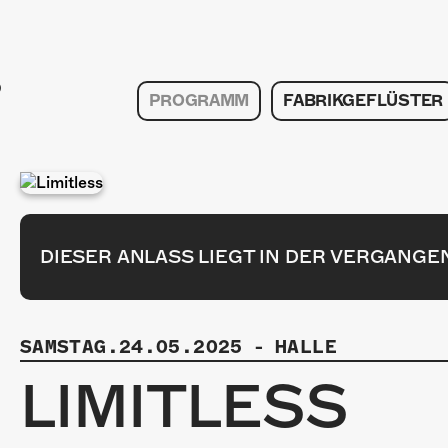
PROGRAMM
FABRIKGEFLÜSTER
DIESER ANLASS LIEGT IN DER VERGANGE
SAMSTAG.24.05.2025
-
HALLE
LIMITLESS