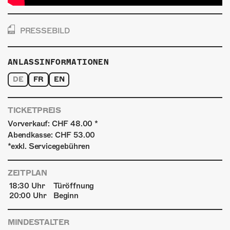
PRESSEBILD
ANLASSINFORMATIONEN
DE
FR
EN
TICKETPREIS
Vorverkauf: CHF 48.00 *
Abendkasse: CHF 53.00
*exkl. Servicegebühren
ZEITPLAN
18:30 Uhr
Türöffnung
20:00 Uhr
Beginn
MINDESTALTER