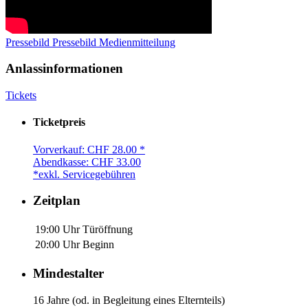
Pressebild
Pressebild
Medienmitteilung
Anlassinformationen
Tickets
Ticketpreis
Vorverkauf: CHF 28.00 *
Abendkasse: CHF 33.00
*exkl. Servicegebühren
Zeitplan
19:00 Uhr
Türöffnung
20:00 Uhr
Beginn
Mindestalter
16 Jahre (od. in Begleitung eines Elternteils)