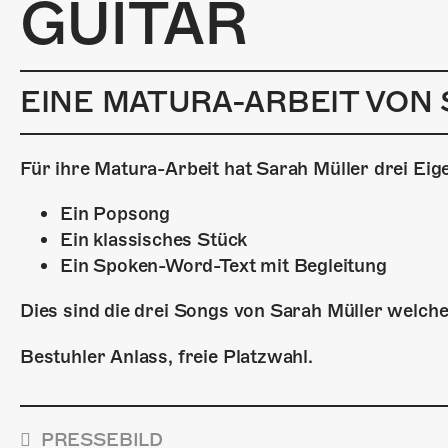
GUITAR
EINE MATURA-ARBEIT VON
Für ihre Matura-Arbeit hat Sarah Müller drei Ei
Ein Popsong
Ein klassisches Stück
Ein Spoken-Word-Text mit Begleitung
Dies sind die drei Songs von Sarah Müller welch
Bestuhler Anlass, freie Platzwahl.
PRESSEBILD