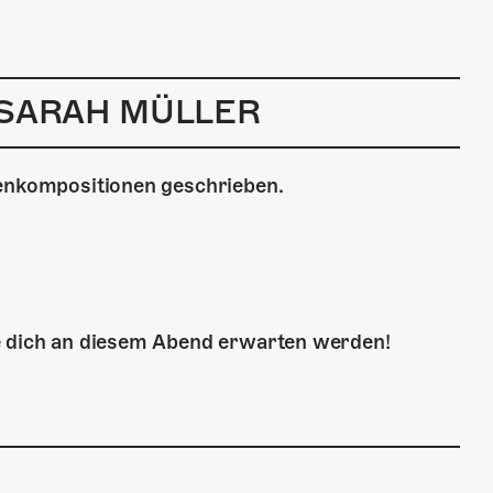
 SARAH MÜLLER
genkompositionen geschrieben.
e dich an diesem Abend erwarten werden!