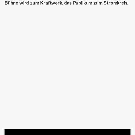
Bühne wird zum Kraftwerk, das Publikum zum Stromkreis.