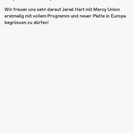
Wir freuen uns sehr darauf Jared Hart mit Mercy Union
erstmalig mit vollem Programm und neuer Platte in Europa
begrüssen zu dürfen!