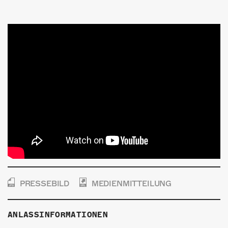
PRESSEBILD
MEDIENMITTEILUNG
ANLASSINFORMATIONEN