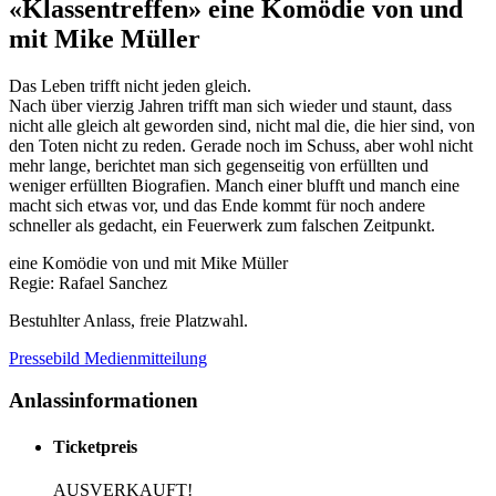
«Klassentreffen» eine Komödie von und
mit Mike Müller
Das Leben trifft nicht jeden gleich.
Nach über vierzig Jahren trifft man sich wieder und staunt, dass
nicht alle gleich alt geworden sind, nicht mal die, die hier sind, von
den Toten nicht zu reden. Gerade noch im Schuss, aber wohl nicht
mehr lange, berichtet man sich gegenseitig von erfüllten und
weniger erfüllten Biografien. Manch einer blufft und manch eine
macht sich etwas vor, und das Ende kommt für noch andere
schneller als gedacht, ein Feuerwerk zum falschen Zeitpunkt.
eine Komödie von und mit Mike Müller
Regie: Rafael Sanchez
Bestuhlter Anlass, freie Platzwahl.
Pressebild
Medienmitteilung
Anlassinformationen
Ticketpreis
AUSVERKAUFT!