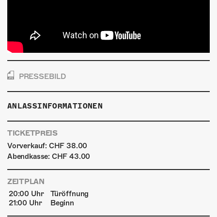
PRESSEBILD
ANLASSINFORMATIONEN
TICKETPREIS
Vorverkauf: CHF 38.00
Abendkasse: CHF 43.00
ZEITPLAN
20:00 Uhr
Türöffnung
21:00 Uhr
Beginn