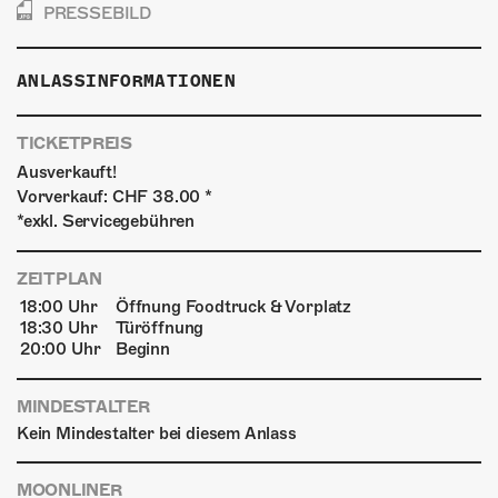
PRESSEBILD
ANLASSINFORMATIONEN
TICKETPREIS
Ausverkauft!
Vorverkauf: CHF 38.00 *
*exkl. Servicegebühren
ZEITPLAN
18:00 Uhr
Öffnung Foodtruck & Vorplatz
18:30 Uhr
Türöffnung
20:00 Uhr
Beginn
MINDESTALTER
Kein Mindestalter bei diesem Anlass
MOONLINER