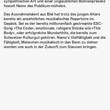
sympathischen Art und einer unglaublichen Bühnenpräsenz
fesselt Nemo das Publikum mühelos.
Das Ausnahmetalent aus Biel hat trotz des jungen Alters
bereits ein ansehnliches musikalisches Repertoire im
Gepäck. Sei es der bereits millionenfach gestreamte ESC-
Song «The Code», emotionale, ruhigere Stücke wie «This
Body», oder erfolgreiche Mundarthits, die bereits zum
Schweizer Kulturgut gehören. Nemo’s Vielfältigkeit und die
Fähigkeit, Menschen musikalisch in den Bann zu ziehen
werden uns auch in der Zukunft zum Staunen bringen.