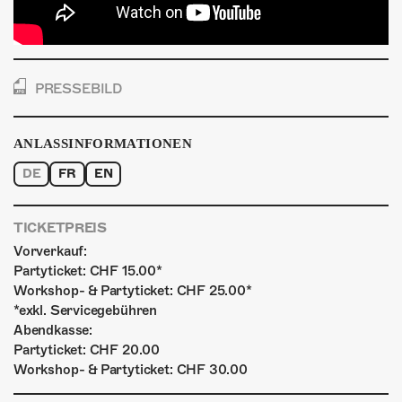
PRESSEBILD
ANLASSINFORMATIONEN
DE
FR
EN
TICKETPREIS
Vorverkauf:
Partyticket: CHF 15.00*
Workshop- & Partyticket: CHF 25.00*
*exkl. Servicegebühren
Abendkasse:
Partyticket: CHF 20.00
Workshop- & Partyticket: CHF 30.00