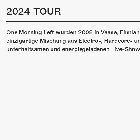
2024-TOUR
One Morning Left wurden 2008 in Vaasa, Finnland
einzigartige Mischung aus Electro-, Hardcore- u
unterhaltsamen und energiegeladenen Live-Shows,