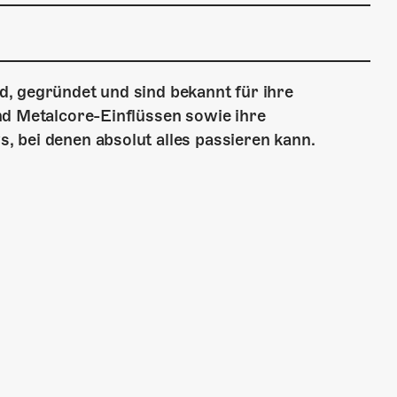
, gegründet und sind bekannt für ihre
nd Metalcore-Einflüssen sowie ihre
 bei denen absolut alles passieren kann.