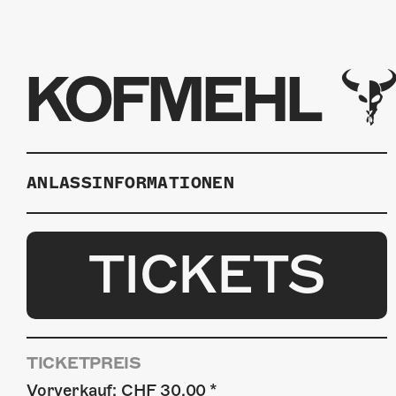
KOFMEHL
ANLASSINFORMATIONEN
TICKETS
TICKETPREIS
Vorverkauf: CHF 30.00 *