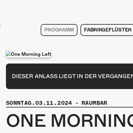
PROGRAMM
FABRIKGEFLÜSTER
DIESER ANLASS LIEGT IN DER VERGANGE
SONNTAG.03.11.2024
-
RAUMBAR
ONE MORNING