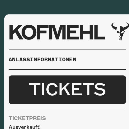
KOFMEHL
ANLASSINFORMATIONEN
TICKETS
TICKETPREIS
Ausverkauft!