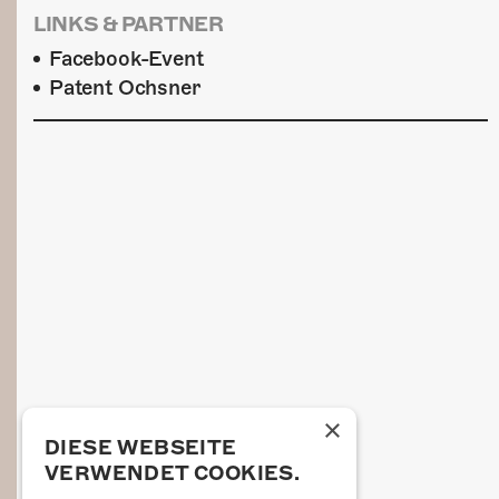
LINKS & PARTNER
Facebook-Event
Patent Ochsner
×
DIESE WEBSEITE
VERWENDET COOKIES.