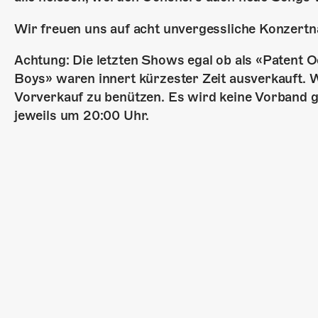
Wir freuen uns auf acht unvergessliche Konzertn
Achtung: Die letzten Shows egal ob als «Patent 
Boys» waren innert kürzester Zeit ausverkauft. 
Vorverkauf zu benützen. Es wird keine Vorband 
jeweils um 20:00 Uhr.