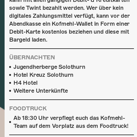
sowie Twint bezahlt werden. Wer über kein
digitales Zahlungsmittel verfügt, kann vor der
Abendkasse ein Kofmehl-Wallet in Form einer
Debit-Karte kostenlos beziehen und diese mit
Bargeld laden.
ÜBERNACHTEN
Jugendherberge Solothurn
Hotel Kreuz Solothurn
H4 Hotel
Weitere Unterkünfte
FOODTRUCK
Ab 18:30 Uhr verpflegt euch das Kofmehl-
Team auf dem Vorplatz aus dem Foodtruck!