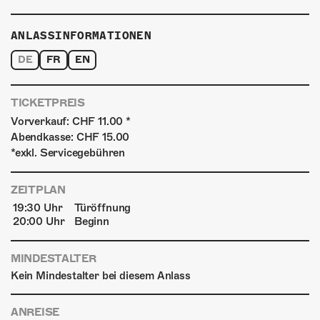
ANLASSINFORMATIONEN
DE
FR
EN
TICKETPREIS
Vorverkauf: CHF 11.00 *
Abendkasse: CHF 15.00
*exkl. Servicegebühren
ZEITPLAN
19:30 Uhr
Türöffnung
20:00 Uhr
Beginn
MINDESTALTER
Kein Mindestalter bei diesem Anlass
ANREISE