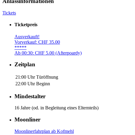
Anlassinformationen
Tickets
Ticketpreis
Ausverkauft!
Vorverkauf: CHF 35.00
*****
Ab 00:30: CHF 5.00 (Afterpoardy)
Zeitplan
21:00 Uhr
Türöffnung
22:00 Uhr
Beginn
Mindestalter
16 Jahre (od. in Begleitung eines Elternteils)
Moonliner
Moonlinerfahrplan ab Kofmehl