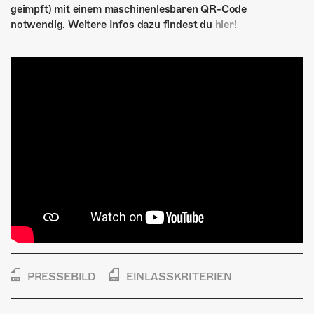
geimpft) mit einem maschinenlesbaren QR-Code
notwendig. Weitere Infos dazu findest du
hier!
PRESSEBILD
EINLASSKRITERIEN