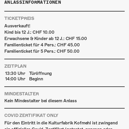
ANLASSINFORMATIONEN
TICKETPREIS
Ausverkauft!
Kind bis 12 J.: CHF 10.00
Erwachsene & Kinder ab 12 J.: CHF 15.00
Familienticket für 4 Pers.: CHF 45.00
Familienticket für 5 Pers.: CHF 50.00
ZEITPLAN
13:30 Uhr
Türöffnung
14:00 Uhr
Beginn
MINDESTALTER
Kein Mindestalter bei diesem Anlass
COVID ZERTIFIKAT ONLY
Für den Eintritt in die Kulturfabrik Kofmehl ist zwingend