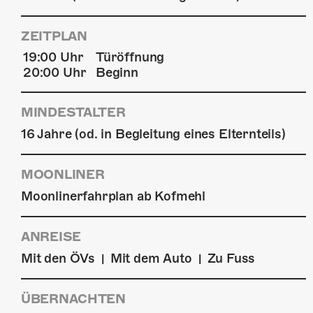
ZEITPLAN
19:00 Uhr
Türöffnung
20:00 Uhr
Beginn
MINDESTALTER
16 Jahre (od. in Begleitung eines Elternteils)
MOONLINER
Moonlinerfahrplan ab Kofmehl
ANREISE
Mit den ÖVs
Mit dem Auto
Zu Fuss
|
|
ÜBERNACHTEN