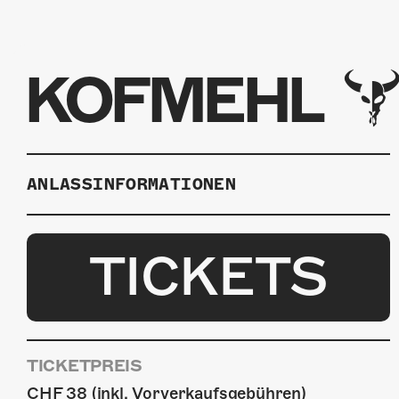
KOFMEHL
ANLASSINFORMATIONEN
TICKETS
TICKETPREIS
CHF 38 (inkl. Vorverkaufsgebühren)