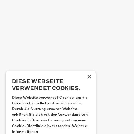
×
DIESE WEBSEITE
VERWENDET COOKIES.
Diese Website verwendet Cookies, um die
Benutzerfreundlichkeit zu verbessern.
Durch die Nutzung unserer Website
erklären Sie sich mit der Verwendung von
Cookies in Übereinstimmung mit unserer
Cookie-Richtlinie einverstanden.
Weitere
Informationen