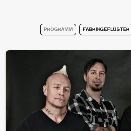
PROGRAMM
FABRIKGEFLÜSTER