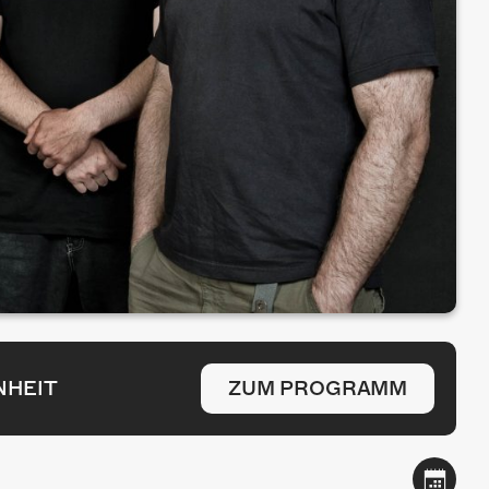
NHEIT
ZUM PROGRAMM