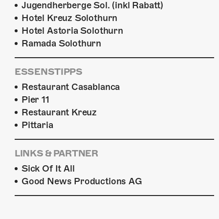
Jugendherberge Sol. (inkl Rabatt)
Hotel Kreuz Solothurn
Hotel Astoria Solothurn
Ramada Solothurn
ESSENSTIPPS
Restaurant Casablanca
Pier 11
Restaurant Kreuz
Pittaria
LINKS & PARTNER
Sick Of It All
Good News Productions AG