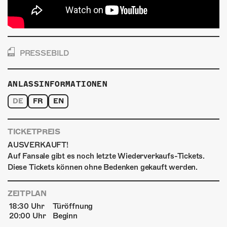
PRESSEBILD
ANLASSINFORMATIONEN
DE
FR
EN
TICKETPREIS
AUSVERKAUFT!
Auf Fansale gibt es noch letzte Wiederverkaufs-Tickets.
Diese Tickets können ohne Bedenken gekauft werden.
ZEITPLAN
18:30 Uhr
Türöffnung
20:00 Uhr
Beginn