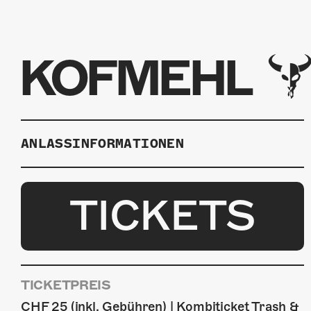
KOFMEHL
ANLASSINFORMATIONEN
TICKETS
TICKETPREIS
CHF 25 (inkl. Gebühren) | Kombiticket Trash &