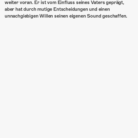
weiter voran. Er ist vom Einfluss seines Vaters geprägt,
aber hat durch mutige Entscheidungen und einen
unnachgiebigen Willen seinen eigenen Sound geschaffen.