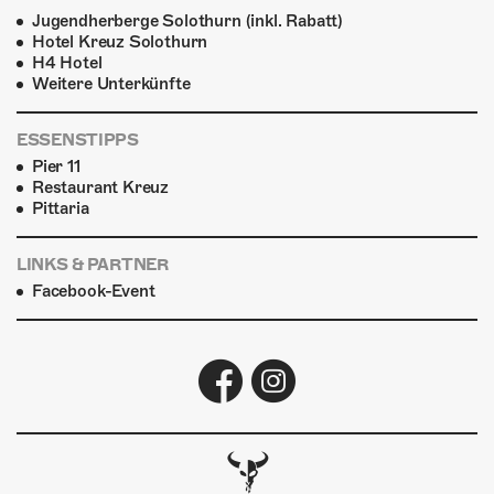
Jugendherberge Solothurn (inkl. Rabatt)
Hotel Kreuz Solothurn
H4 Hotel
Weitere Unterkünfte
ESSENSTIPPS
Pier 11
Restaurant Kreuz
Pittaria
LINKS & PARTNER
Facebook-Event