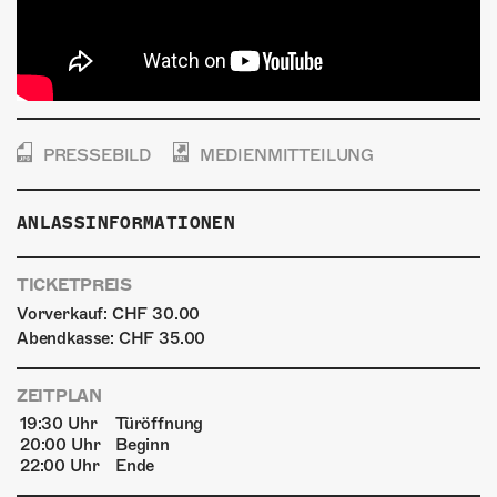
PRESSEBILD
MEDIENMITTEILUNG
ANLASSINFORMATIONEN
TICKETPREIS
Vorverkauf: CHF 30.00
Abendkasse: CHF 35.00
ZEITPLAN
19:30 Uhr
Türöffnung
20:00 Uhr
Beginn
22:00 Uhr
Ende